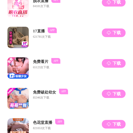
各位2025届禁漫app 本科毕业生及指导教师：
本届本科毕业论文（设计）第一次答辩时间定于2025年5月17-18
日进行，各专业答辩安排参见附件。请各位毕业生及指导教师按
照相关要求认真完成毕业论文，递交材料按各专业目录整理。
具体要求如下：
1、全体毕业生务必在4月27日前返校并马上联系指导教师；
2、
毕业论文正文的核心内容不能少于
2
5
页。
3、格式与规范按照《禁漫app 本科生毕业论文（设计）系列材
料（2022版）》执行。
4、毕业论文须完成抄袭检测和AIGC检测，检测后文字复制比和
AIGC检测结果均小于20%的为合格，其中校级优秀本科毕业论
文的文字复制比须小于10%、AIGC检测结果小于15%。检测报
告与《禁漫app 本科毕业论文（设计）AI 工具使用情况说明表》
附在毕业论文正文后统一装订。（注：论文需导师确认后再进行
检测。）