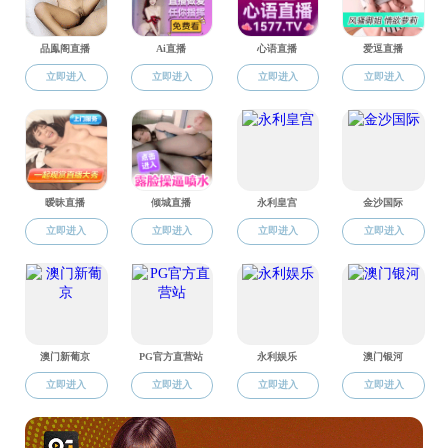
科研项目
科研成果
社会服务
新闻禁漫app公告
科技服务
社会培训
党群工作
新闻禁漫app公告
党建工作
群团工作
学生工作
新闻禁漫app公告
组织架构
学生管理
团学工作
校友之家
校友动态
校友风采
青春印象
诚聘英才
专业认证