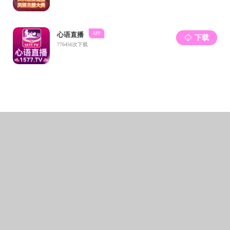
5、参加答辩前，毕业论文及相关材料须上传至教务系统毕业论
文平台，并且已进行评价（原则上不少于150字）、评分和签
名，请各位答辩小组秘书把关。
6、参加答辩时，必须准备好PPT答辩材料，陈述时间不少于10
分钟，回答问题5分钟。请携带至少一份完整的毕业论文纸质材
料（参照各专业材料目录）。
7、答辩完毕之后，各位毕业生必须于5月26日前完成以下工作：
1）每个答辩小组安排一位老师负责论文检查，在学生的答辩稿
上圈出格式上存在的主要问题。各位同学答辩完毕后，必须根据
答辩小组的意见修改论文，然后将论文答辩稿和修改稿的打印稿
一并交给导师检查，导师检查学生都修改完成，在修改稿的禁漫
app上签字（包括日期），并确认上传网上的所有材料与纸质材
料保持一致。
2）各位同学需将2份纸质材料交给论文指导老师，包括论文答辩
稿（完整纸质材料）和修改完毕的终稿（有导师确认签字的）。
如未修改，则不能获得论文成绩。
3）答辩记录表中的提问内容和答辩内容必须与毕业设计（论
文）有关，问题数量不少于
5
个。