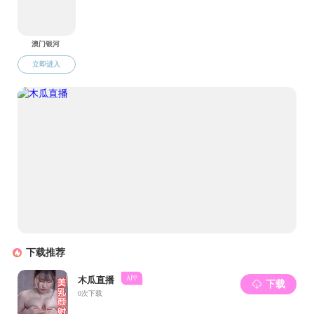
导航
禁漫app
>
科学研究
>
科研成果
科学研究
新闻禁漫app公告
机构平台
科研项目
科研成果
共0条
禁漫app
上页
1
下页
尾页
联系我们